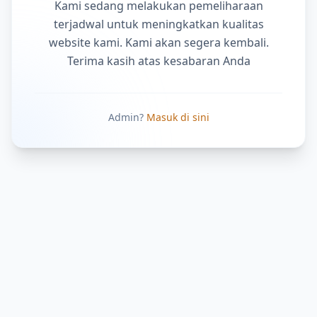
Kami sedang melakukan pemeliharaan
terjadwal untuk meningkatkan kualitas
website kami. Kami akan segera kembali.
Terima kasih atas kesabaran Anda
Admin?
Masuk di sini