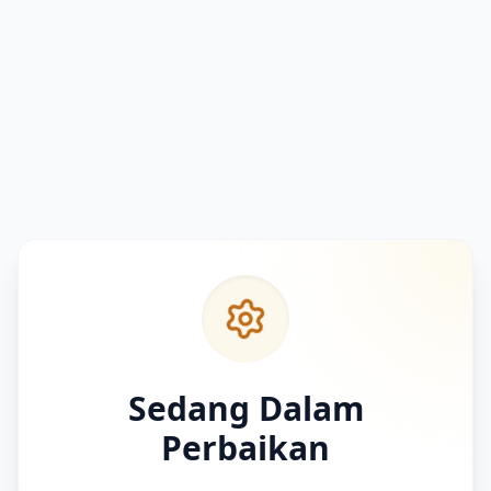
Sedang Dalam
Perbaikan