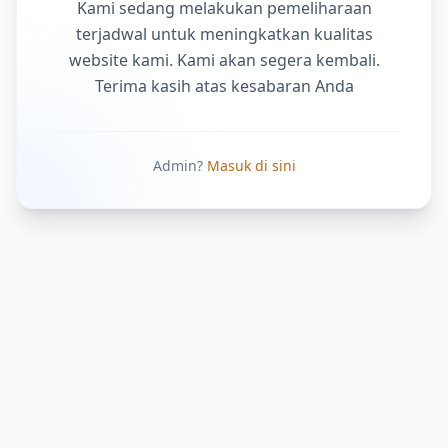
Kami sedang melakukan pemeliharaan
terjadwal untuk meningkatkan kualitas
website kami. Kami akan segera kembali.
Terima kasih atas kesabaran Anda
Admin?
Masuk di sini