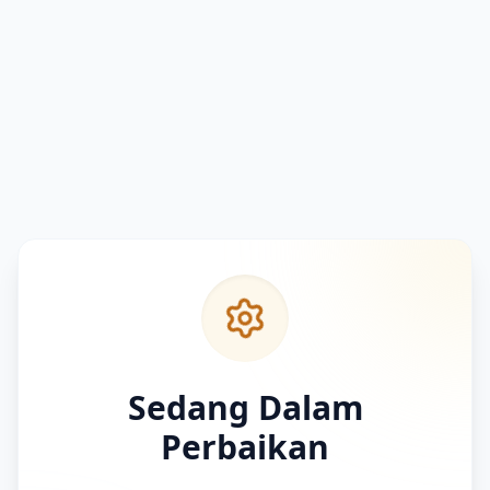
Sedang Dalam
Perbaikan