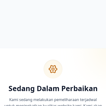
Sedang Dalam Perbaikan
Kami sedang melakukan pemeliharaan terjadwal
untuk meningkatkan kualitas website kami. Kami akan