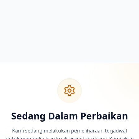
Sedang Dalam Perbaikan
Kami sedang melakukan pemeliharaan terjadwal
untuk meningkatkan kualitas website kami. Kami akan