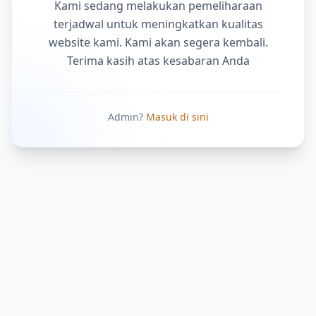
Kami sedang melakukan pemeliharaan
terjadwal untuk meningkatkan kualitas
website kami. Kami akan segera kembali.
Terima kasih atas kesabaran Anda
Admin?
Masuk di sini