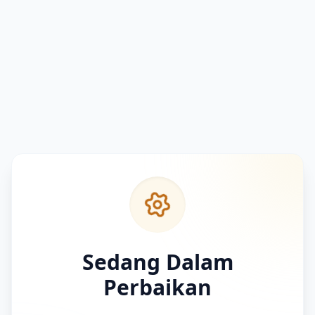
Sedang Dalam
Perbaikan