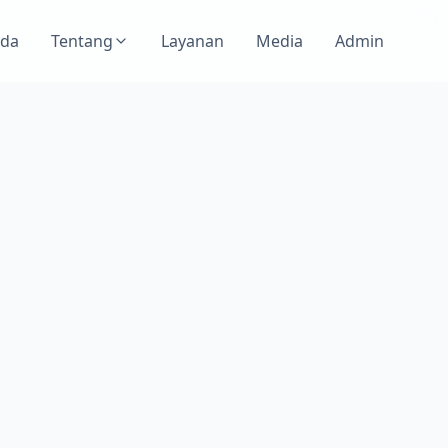
nda
Tentang
Layanan
Media
Admin