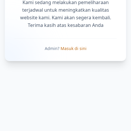
Kami sedang melakukan pemeliharaan
terjadwal untuk meningkatkan kualitas
website kami. Kami akan segera kembali.
Terima kasih atas kesabaran Anda
Admin?
Masuk di sini