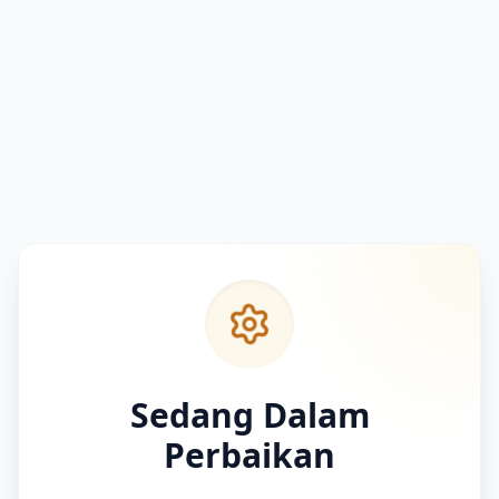
Sedang Dalam
Perbaikan