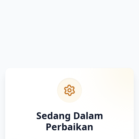
Sedang Dalam
Perbaikan