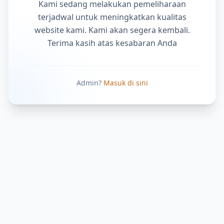
Kami sedang melakukan pemeliharaan
terjadwal untuk meningkatkan kualitas
website kami. Kami akan segera kembali.
Terima kasih atas kesabaran Anda
Admin?
Masuk di sini