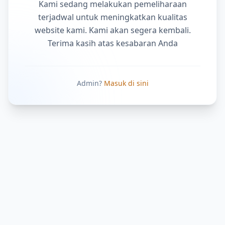
Kami sedang melakukan pemeliharaan
terjadwal untuk meningkatkan kualitas
website kami. Kami akan segera kembali.
Terima kasih atas kesabaran Anda
Admin?
Masuk di sini