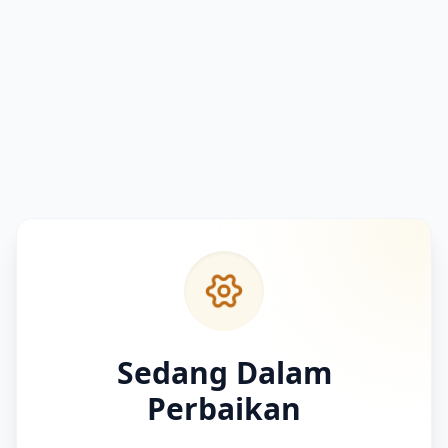
Sedang Dalam
Perbaikan