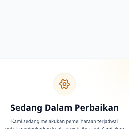
Sedang Dalam Perbaikan
Kami sedang melakukan pemeliharaan terjadwal
untuk meningkatkan kualitas website kami. Kami akan