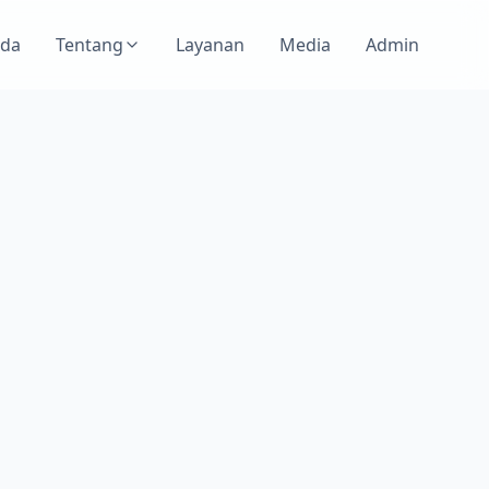
nda
Tentang
Layanan
Media
Admin