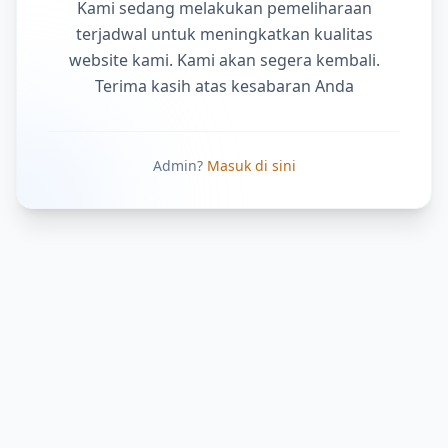
Kami sedang melakukan pemeliharaan
terjadwal untuk meningkatkan kualitas
website kami. Kami akan segera kembali.
Terima kasih atas kesabaran Anda
Admin?
Masuk di sini