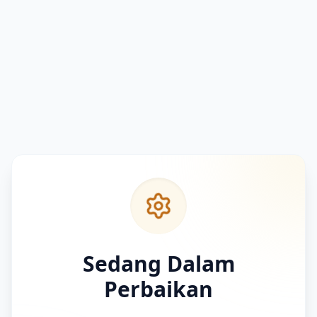
Sedang Dalam
Perbaikan