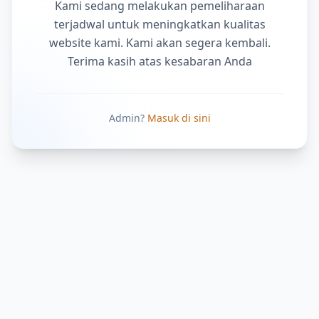
Kami sedang melakukan pemeliharaan
terjadwal untuk meningkatkan kualitas
website kami. Kami akan segera kembali.
Terima kasih atas kesabaran Anda
Admin?
Masuk di sini