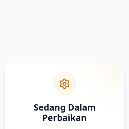
Sedang Dalam
Perbaikan