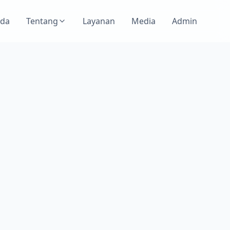
nda
Tentang
Layanan
Media
Admin