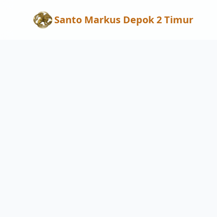
Santo Markus Depok 2 Timur