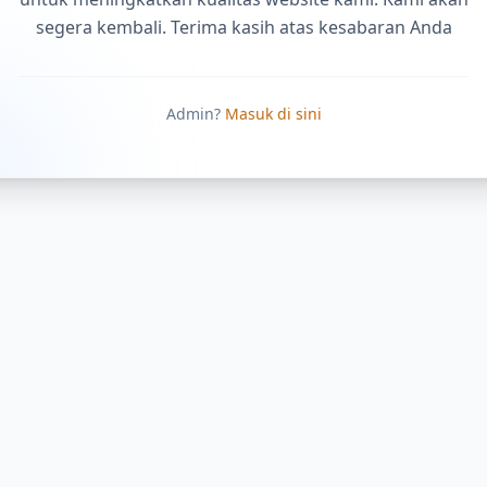
segera kembali. Terima kasih atas kesabaran Anda
Admin?
Masuk di sini