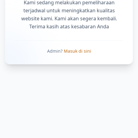
Kami sedang melakukan pemeliharaan
terjadwal untuk meningkatkan kualitas
website kami. Kami akan segera kembali.
Terima kasih atas kesabaran Anda
Admin?
Masuk di sini