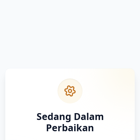
Sedang Dalam
Perbaikan